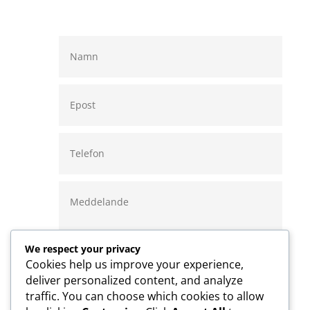
We respect your privacy
Cookies help us improve your experience,
deliver personalized content, and analyze
traffic. You can choose which cookies to allow
Skicka